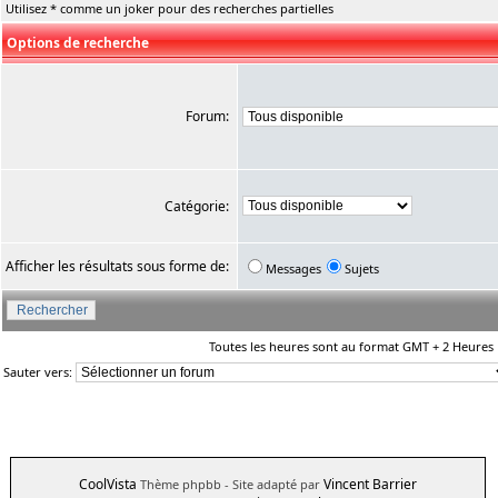
Utilisez * comme un joker pour des recherches partielles
Options de recherche
Forum:
Catégorie:
Afficher les résultats sous forme de:
Messages
Sujets
Toutes les heures sont au format GMT + 2 Heures
Sauter vers:
CoolVista
Vincent Barrier
Thème phpbb
- Site adapté par