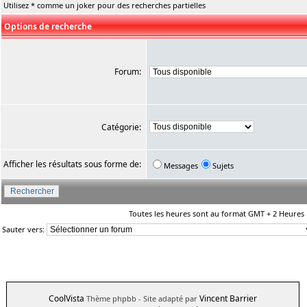
Utilisez * comme un joker pour des recherches partielles
Options de recherche
Forum:
Catégorie:
Afficher les résultats sous forme de:
Messages
Sujets
Toutes les heures sont au format GMT + 2 Heures
Sauter vers:
CoolVista
Vincent Barrier
Thème phpbb
- Site adapté par