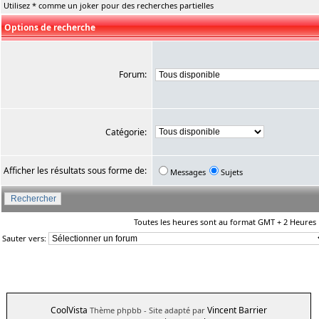
Utilisez * comme un joker pour des recherches partielles
Options de recherche
Forum:
Catégorie:
Afficher les résultats sous forme de:
Messages
Sujets
Toutes les heures sont au format GMT + 2 Heures
Sauter vers:
CoolVista
Vincent Barrier
Thème phpbb
- Site adapté par