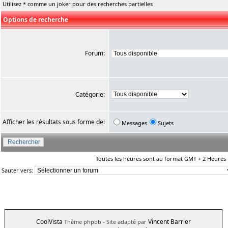
Utilisez * comme un joker pour des recherches partielles
Options de recherche
Forum:
Catégorie:
Afficher les résultats sous forme de:
Messages
Sujets
Toutes les heures sont au format GMT + 2 Heures
Sauter vers:
CoolVista
Vincent Barrier
Thème phpbb
- Site adapté par