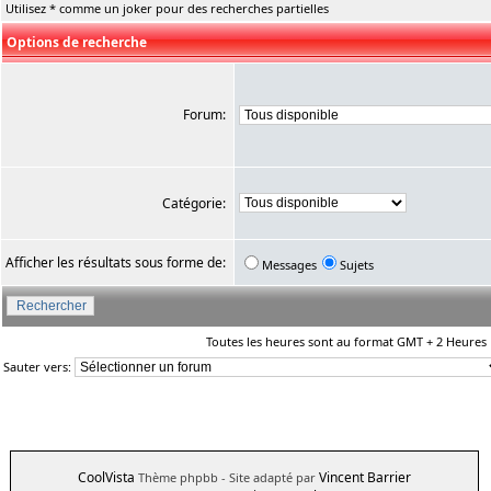
Utilisez * comme un joker pour des recherches partielles
Options de recherche
Forum:
Catégorie:
Afficher les résultats sous forme de:
Messages
Sujets
Toutes les heures sont au format GMT + 2 Heures
Sauter vers:
CoolVista
Vincent Barrier
Thème phpbb
- Site adapté par