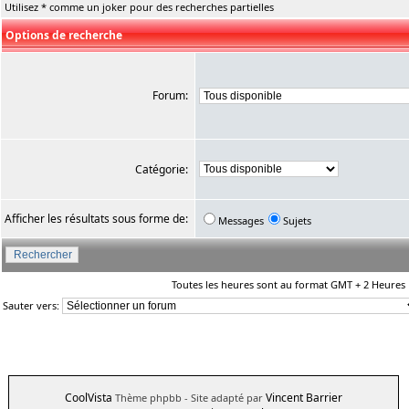
Utilisez * comme un joker pour des recherches partielles
Options de recherche
Forum:
Catégorie:
Afficher les résultats sous forme de:
Messages
Sujets
Toutes les heures sont au format GMT + 2 Heures
Sauter vers:
CoolVista
Vincent Barrier
Thème phpbb
- Site adapté par