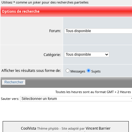
Utilisez * comme un joker pour des recherches partielles
Options de recherche
Forum:
Catégorie:
Afficher les résultats sous forme de:
Messages
Sujets
Toutes les heures sont au format GMT + 2 Heures
Sauter vers:
CoolVista
Vincent Barrier
Thème phpbb
- Site adapté par