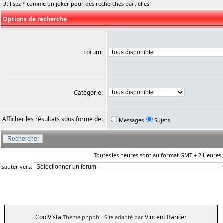
Utilisez * comme un joker pour des recherches partielles
Options de recherche
Forum:
Catégorie:
Afficher les résultats sous forme de:
Messages
Sujets
Toutes les heures sont au format GMT + 2 Heures
Sauter vers:
CoolVista
Vincent Barrier
Thème phpbb
- Site adapté par