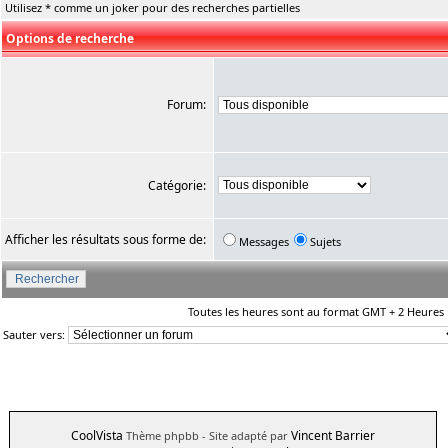
Utilisez * comme un joker pour des recherches partielles
Options de recherche
Forum:
Catégorie:
Afficher les résultats sous forme de:
Messages
Sujets
Toutes les heures sont au format GMT + 2 Heures
Sauter vers:
CoolVista
Vincent Barrier
Thème phpbb
- Site adapté par