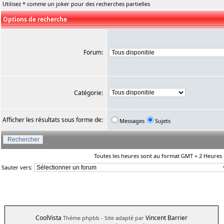
Utilisez * comme un joker pour des recherches partielles
Options de recherche
Forum:
Catégorie:
Afficher les résultats sous forme de:
Messages
Sujets
Toutes les heures sont au format GMT + 2 Heures
Sauter vers:
CoolVista
Vincent Barrier
Thème phpbb
- Site adapté par