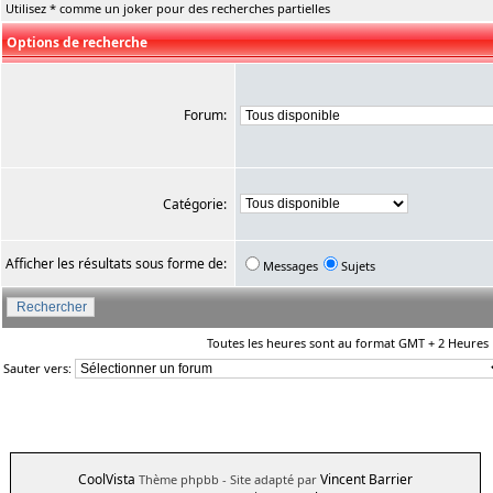
Utilisez * comme un joker pour des recherches partielles
Options de recherche
Forum:
Catégorie:
Afficher les résultats sous forme de:
Messages
Sujets
Toutes les heures sont au format GMT + 2 Heures
Sauter vers:
CoolVista
Vincent Barrier
Thème phpbb
- Site adapté par