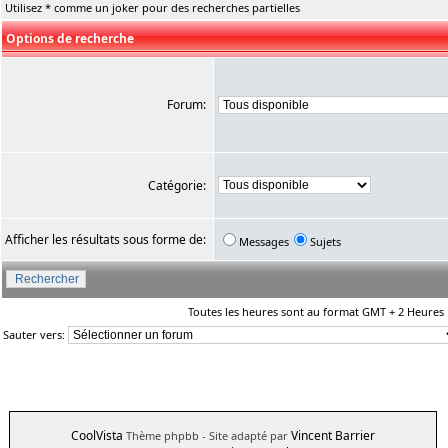
Utilisez * comme un joker pour des recherches partielles
Options de recherche
Forum:
Catégorie:
Afficher les résultats sous forme de:
Messages
Sujets
Toutes les heures sont au format GMT + 2 Heures
Sauter vers:
CoolVista
Vincent Barrier
Thème phpbb
- Site adapté par