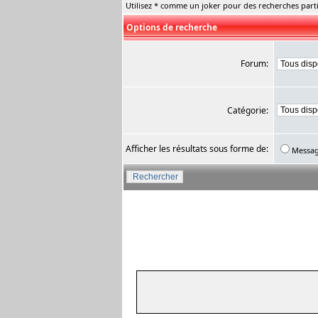
Utilisez * comme un joker pour des recherches parti
Options de recherche
Forum:
Catégorie:
Afficher les résultats sous forme de:
Messa