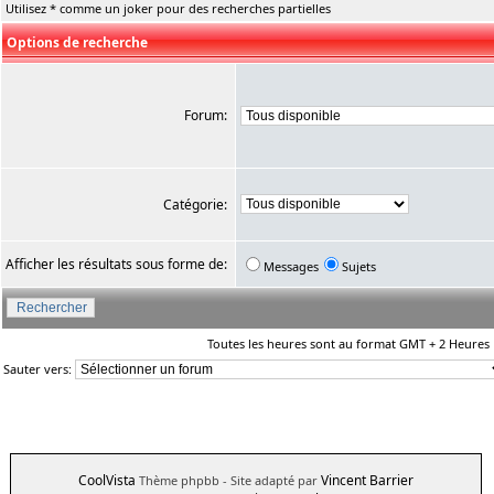
Utilisez * comme un joker pour des recherches partielles
Options de recherche
Forum:
Catégorie:
Afficher les résultats sous forme de:
Messages
Sujets
Toutes les heures sont au format GMT + 2 Heures
Sauter vers:
CoolVista
Vincent Barrier
Thème phpbb
- Site adapté par