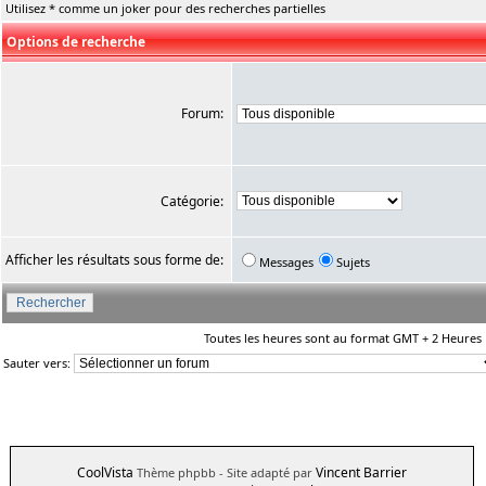
Utilisez * comme un joker pour des recherches partielles
Options de recherche
Forum:
Catégorie:
Afficher les résultats sous forme de:
Messages
Sujets
Toutes les heures sont au format GMT + 2 Heures
Sauter vers:
CoolVista
Vincent Barrier
Thème phpbb
- Site adapté par