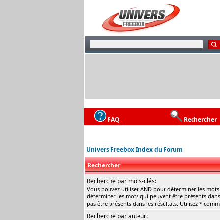
FAQ
Rechercher
Univers Freebox Index du Forum
Rechercher
Recherche par mots-clés:
Vous pouvez utiliser
AND
pour déterminer les mots q
déterminer les mots qui peuvent être présents dans 
pas être présents dans les résultats. Utilisez * com
Recherche par auteur: