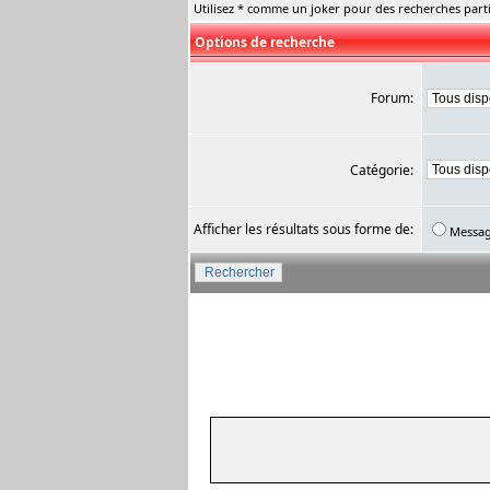
Utilisez * comme un joker pour des recherches parti
Options de recherche
Forum:
Catégorie:
Afficher les résultats sous forme de:
Messa