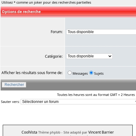
Utilisez * comme un joker pour des recherches partielles
Options de recherche
Forum:
Catégorie:
Afficher les résultats sous forme de:
Messages
Sujets
Toutes les heures sont au format GMT + 2 Heures
Sauter vers:
CoolVista
Vincent Barrier
Thème phpbb
- Site adapté par