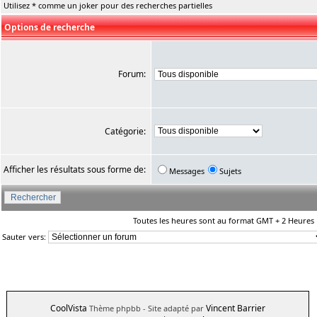
Utilisez * comme un joker pour des recherches partielles
Options de recherche
Forum:
Catégorie:
Afficher les résultats sous forme de:
Messages
Sujets
Toutes les heures sont au format GMT + 2 Heures
Sauter vers:
CoolVista
Vincent Barrier
Thème phpbb
- Site adapté par