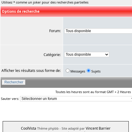
Utilisez * comme un joker pour des recherches partielles
Options de recherche
Forum:
Catégorie:
Afficher les résultats sous forme de:
Messages
Sujets
Toutes les heures sont au format GMT + 2 Heures
Sauter vers:
CoolVista
Vincent Barrier
Thème phpbb
- Site adapté par