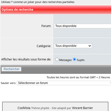
Utilisez * comme un joker pour des recherches partielles
Options de recherche
Forum:
Catégorie:
Afficher les résultats sous forme de:
Messages
Sujets
Toutes les heures sont au format GMT + 2 Heures
Sauter vers:
CoolVista
Vincent Barrier
Thème phpbb
- Site adapté par