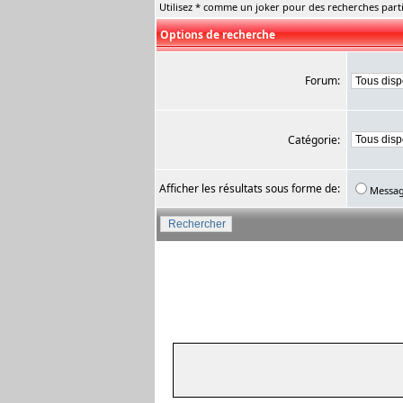
Utilisez * comme un joker pour des recherches parti
Options de recherche
Forum:
Catégorie:
Afficher les résultats sous forme de:
Messa