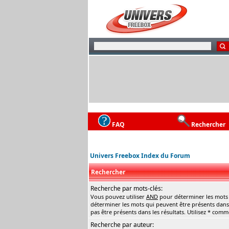
FAQ
Rechercher
Univers Freebox Index du Forum
Rechercher
Recherche par mots-clés:
Vous pouvez utiliser
AND
pour déterminer les mots q
déterminer les mots qui peuvent être présents dans 
pas être présents dans les résultats. Utilisez * com
Recherche par auteur: