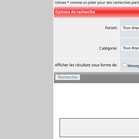
Utilisez * comme un joker pour des recherches parti
Options de recherche
Forum:
Catégorie:
Afficher les résultats sous forme de:
Messa