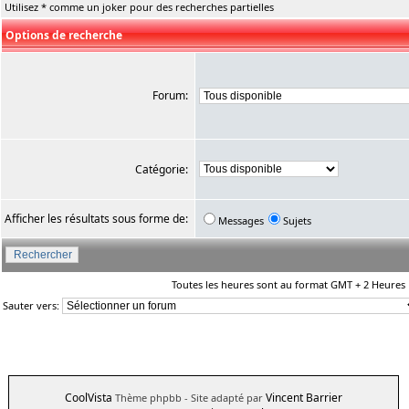
Utilisez * comme un joker pour des recherches partielles
Options de recherche
Forum:
Catégorie:
Afficher les résultats sous forme de:
Messages
Sujets
Toutes les heures sont au format GMT + 2 Heures
Sauter vers:
CoolVista
Vincent Barrier
Thème phpbb
- Site adapté par