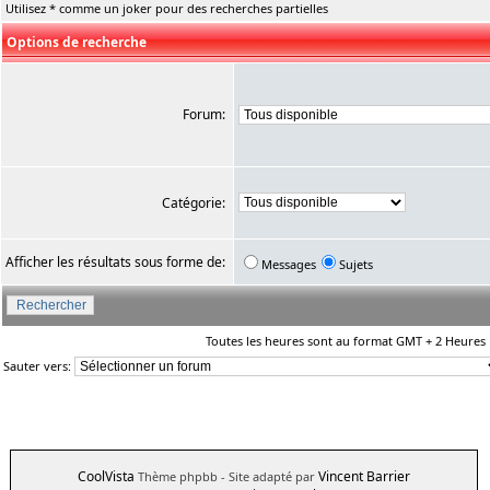
Utilisez * comme un joker pour des recherches partielles
Options de recherche
Forum:
Catégorie:
Afficher les résultats sous forme de:
Messages
Sujets
Toutes les heures sont au format GMT + 2 Heures
Sauter vers:
CoolVista
Vincent Barrier
Thème phpbb
- Site adapté par