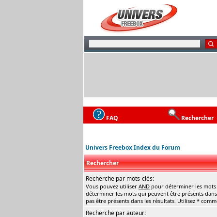
FAQ
Rechercher
Univers Freebox Index du Forum
Rechercher
Recherche par mots-clés:
Vous pouvez utiliser
AND
pour déterminer les mots q
déterminer les mots qui peuvent être présents dans 
pas être présents dans les résultats. Utilisez * com
Recherche par auteur: