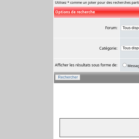
Utilisez * comme un joker pour des recherches parti
Options de recherche
Forum:
Catégorie:
Afficher les résultats sous forme de:
Messa