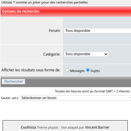
Utilisez * comme un joker pour des recherches partielles
Options de recherche
Forum:
Catégorie:
Afficher les résultats sous forme de:
Messages
Sujets
Toutes les heures sont au format GMT + 2 Heures
Sauter vers:
CoolVista
Vincent Barrier
Thème phpbb
- Site adapté par