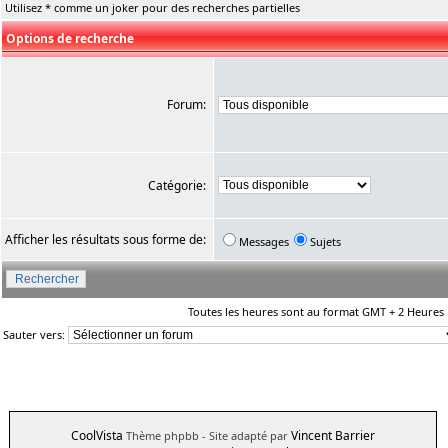
Utilisez * comme un joker pour des recherches partielles
Options de recherche
Forum:
Catégorie:
Afficher les résultats sous forme de:
Messages
Sujets
Toutes les heures sont au format GMT + 2 Heures
Sauter vers:
CoolVista
Vincent Barrier
Thème phpbb
- Site adapté par