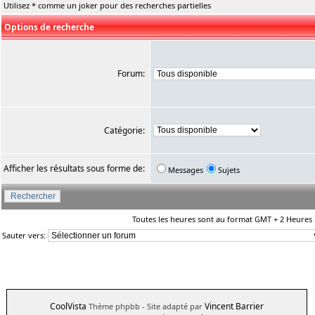
Utilisez * comme un joker pour des recherches partielles
Options de recherche
Forum:
Catégorie:
Afficher les résultats sous forme de:
Messages
Sujets
Toutes les heures sont au format GMT + 2 Heures
Sauter vers:
CoolVista
Vincent Barrier
Thème phpbb
- Site adapté par