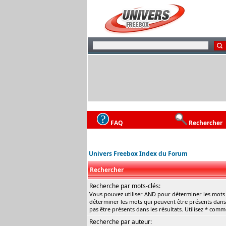
FAQ
Rechercher
Univers Freebox Index du Forum
Rechercher
Recherche par mots-clés:
Vous pouvez utiliser
AND
pour déterminer les mots q
déterminer les mots qui peuvent être présents dans 
pas être présents dans les résultats. Utilisez * com
Recherche par auteur: