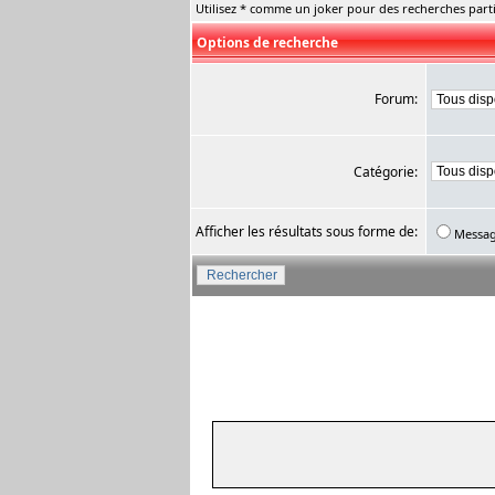
Utilisez * comme un joker pour des recherches parti
Options de recherche
Forum:
Catégorie:
Afficher les résultats sous forme de:
Messa