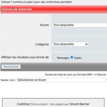
Utilisez * comme un joker pour des recherches partielles
Options de recherche
Forum:
Catégorie:
Afficher les résultats sous forme de:
Messages
Sujets
Toutes les heures sont au format GMT + 2 Heures
Sauter vers:
CoolVista
Vincent Barrier
Thème phpbb
- Site adapté par