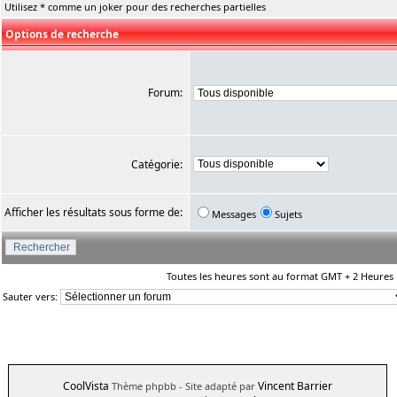
Utilisez * comme un joker pour des recherches partielles
Options de recherche
Forum:
Catégorie:
Afficher les résultats sous forme de:
Messages
Sujets
Toutes les heures sont au format GMT + 2 Heures
Sauter vers:
CoolVista
Vincent Barrier
Thème phpbb
- Site adapté par