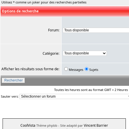
Utilisez * comme un joker pour des recherches partielles
Options de recherche
Forum:
Catégorie:
Afficher les résultats sous forme de:
Messages
Sujets
Toutes les heures sont au format GMT + 2 Heures
Sauter vers:
CoolVista
Vincent Barrier
Thème phpbb
- Site adapté par