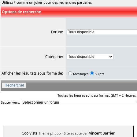
Utilisez * comme un joker pour des recherches partielles
Options de recherche
Forum:
Catégorie:
Afficher les résultats sous forme de:
Messages
Sujets
Toutes les heures sont au format GMT + 2 Heures
Sauter vers:
CoolVista
Vincent Barrier
Thème phpbb
- Site adapté par