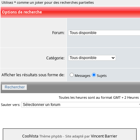
Utilisez * comme un joker pour des recherches partielles
Options de recherche
Forum:
Catégorie:
Afficher les résultats sous forme de:
Messages
Sujets
Toutes les heures sont au format GMT + 2 Heures
Sauter vers:
CoolVista
Vincent Barrier
Thème phpbb
- Site adapté par