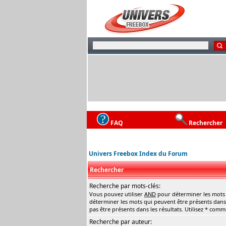
FAQ
Rechercher
Univers Freebox Index du Forum
Rechercher
Recherche par mots-clés:
Vous pouvez utiliser
AND
pour déterminer les mots q
déterminer les mots qui peuvent être présents dans 
pas être présents dans les résultats. Utilisez * com
Recherche par auteur: