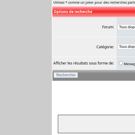
Utilisez * comme un joker pour des recherches parti
Options de recherche
Forum:
Catégorie:
Afficher les résultats sous forme de:
Messa