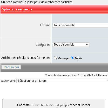
Utilisez * comme un joker pour des recherches partielles
Options de recherche
Forum:
Catégorie:
Afficher les résultats sous forme de:
Messages
Sujets
Toutes les heures sont au format GMT + 2 Heures
Sauter vers:
CoolVista
Vincent Barrier
Thème phpbb
- Site adapté par