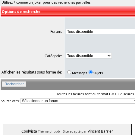
Utilisez * comme un joker pour des recherches partielles
Options de recherche
Forum:
Catégorie:
Afficher les résultats sous forme de:
Messages
Sujets
Toutes les heures sont au format GMT + 2 Heures
Sauter vers:
CoolVista
Vincent Barrier
Thème phpbb
- Site adapté par