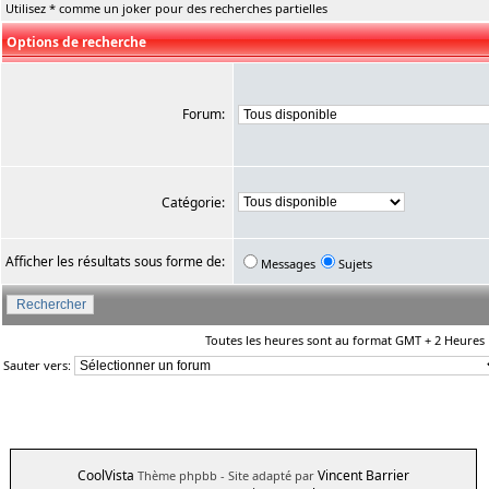
Utilisez * comme un joker pour des recherches partielles
Options de recherche
Forum:
Catégorie:
Afficher les résultats sous forme de:
Messages
Sujets
Toutes les heures sont au format GMT + 2 Heures
Sauter vers:
CoolVista
Vincent Barrier
Thème phpbb
- Site adapté par