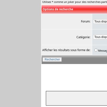
Utilisez * comme un joker pour des recherches parti
Options de recherche
Forum:
Catégorie:
Afficher les résultats sous forme de:
Messa