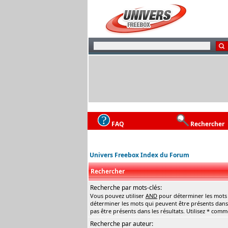
FAQ
Rechercher
Univers Freebox Index du Forum
Rechercher
Recherche par mots-clés:
Vous pouvez utiliser
AND
pour déterminer les mots q
déterminer les mots qui peuvent être présents dans 
pas être présents dans les résultats. Utilisez * com
Recherche par auteur: