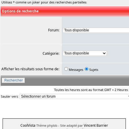
Utilisez * comme un joker pour des recherches partielles
Options de recherche
Forum:
Catégorie:
Afficher les résultats sous forme de:
Messages
Sujets
Toutes les heures sont au format GMT + 2 Heures
Sauter vers:
CoolVista
Vincent Barrier
Thème phpbb
- Site adapté par