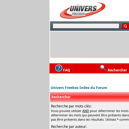
FAQ
Rechercher
Univers Freebox Index du Forum
Rechercher
Recherche par mots-clés:
Vous pouvez utiliser
AND
pour déterminer les mots q
déterminer les mots qui peuvent être présents dans 
pas être présents dans les résultats. Utilisez * com
Recherche par auteur: