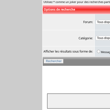
Utilisez * comme un joker pour des recherches parti
Options de recherche
Forum:
Catégorie:
Afficher les résultats sous forme de:
Messa