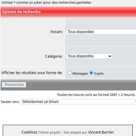
Utilisez * comme un joker pour des recherches partielles
Options de recherche
Forum:
Catégorie:
Afficher les résultats sous forme de:
Messages
Sujets
Toutes les heures sont au format GMT + 2 Heures
Sauter vers:
CoolVista
Vincent Barrier
Thème phpbb
- Site adapté par