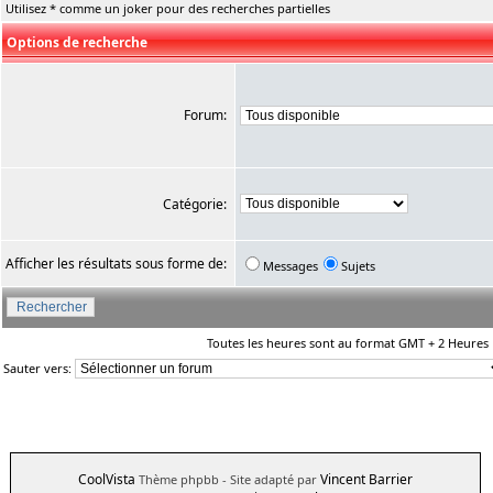
Utilisez * comme un joker pour des recherches partielles
Options de recherche
Forum:
Catégorie:
Afficher les résultats sous forme de:
Messages
Sujets
Toutes les heures sont au format GMT + 2 Heures
Sauter vers:
CoolVista
Vincent Barrier
Thème phpbb
- Site adapté par