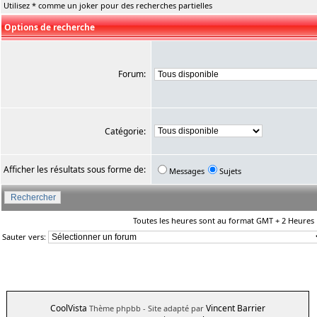
Utilisez * comme un joker pour des recherches partielles
Options de recherche
Forum:
Catégorie:
Afficher les résultats sous forme de:
Messages
Sujets
Toutes les heures sont au format GMT + 2 Heures
Sauter vers:
CoolVista
Vincent Barrier
Thème phpbb
- Site adapté par