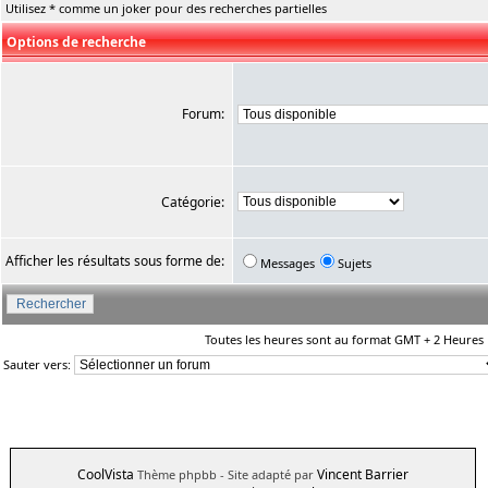
Utilisez * comme un joker pour des recherches partielles
Options de recherche
Forum:
Catégorie:
Afficher les résultats sous forme de:
Messages
Sujets
Toutes les heures sont au format GMT + 2 Heures
Sauter vers:
CoolVista
Vincent Barrier
Thème phpbb
- Site adapté par