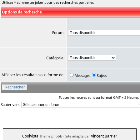
Utilisez * comme un joker pour des recherches partielles
Options de recherche
Forum:
Catégorie:
Afficher les résultats sous forme de:
Messages
Sujets
Toutes les heures sont au format GMT + 2 Heures
Sauter vers:
CoolVista
Vincent Barrier
Thème phpbb
- Site adapté par