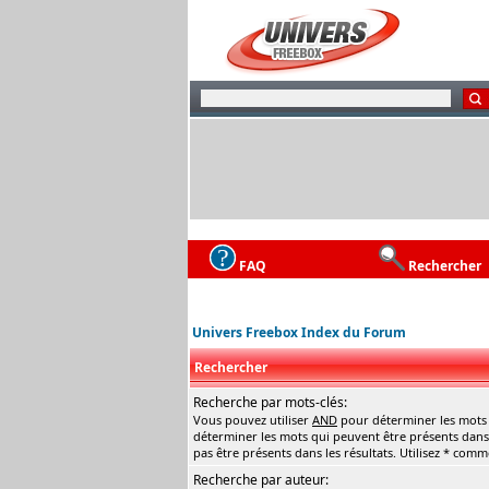
FAQ
Rechercher
Univers Freebox Index du Forum
Rechercher
Recherche par mots-clés:
Vous pouvez utiliser
AND
pour déterminer les mots q
déterminer les mots qui peuvent être présents dans 
pas être présents dans les résultats. Utilisez * com
Recherche par auteur: