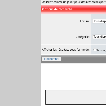
Utilisez * comme un joker pour des recherches parti
Options de recherche
Forum:
Catégorie:
Afficher les résultats sous forme de:
Messa