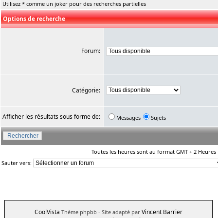
Utilisez * comme un joker pour des recherches partielles
Options de recherche
Forum:
Catégorie:
Afficher les résultats sous forme de:
Messages
Sujets
Toutes les heures sont au format GMT + 2 Heures
Sauter vers:
CoolVista
Vincent Barrier
Thème phpbb
- Site adapté par