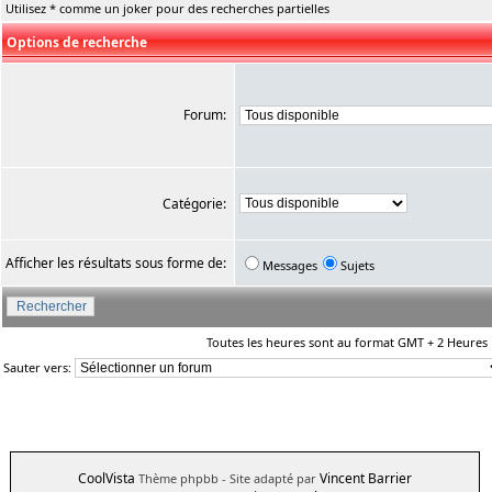
Utilisez * comme un joker pour des recherches partielles
Options de recherche
Forum:
Catégorie:
Afficher les résultats sous forme de:
Messages
Sujets
Toutes les heures sont au format GMT + 2 Heures
Sauter vers:
CoolVista
Vincent Barrier
Thème phpbb
- Site adapté par