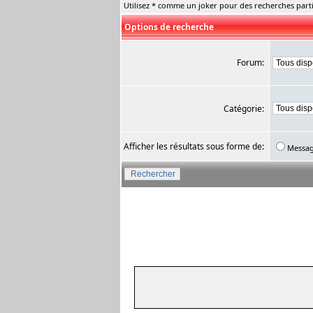
Utilisez * comme un joker pour des recherches parti
Options de recherche
Forum:
Catégorie:
Afficher les résultats sous forme de:
Messa