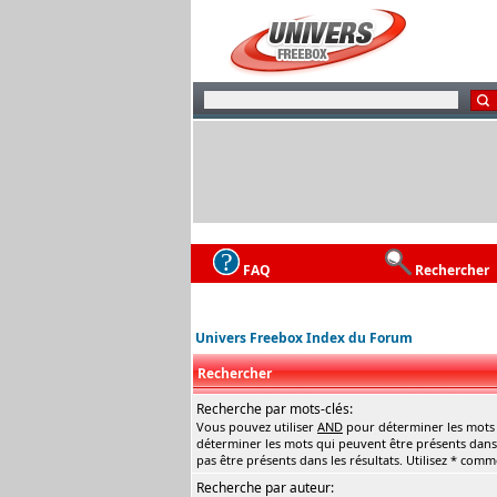
FAQ
Rechercher
Univers Freebox Index du Forum
Rechercher
Recherche par mots-clés:
Vous pouvez utiliser
AND
pour déterminer les mots q
déterminer les mots qui peuvent être présents dans 
pas être présents dans les résultats. Utilisez * com
Recherche par auteur: